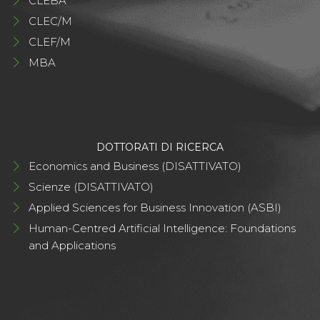
CLEBA
CLEC/M
CLEF/M
MBA
DOTTORATI DI RICERCA
Economics and Business (DISATTIVATO)
Scienze (DISATTIVATO)
Applied Sciences for Business Innovation (ASBI)
Human-Centred Artificial Intelligence: Foundations
and Applications