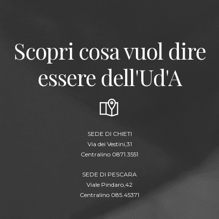
Scopri cosa vuol dire
essere dell'Ud'A
SEDE DI CHIETI
Via dei Vestini,31
Centralino 0871.3551
SEDE DI PESCARA
Viale Pindaro,42
Centralino 085.45371