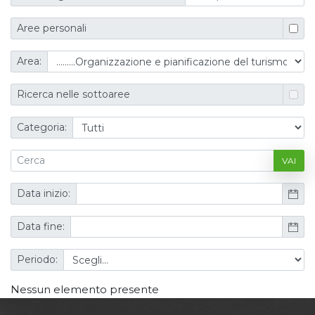
Aree personali
Area:
Ricerca nelle sottoaree
Categoria:
VAI
Data inizio:
Data fine:
Periodo:
Nessun elemento presente