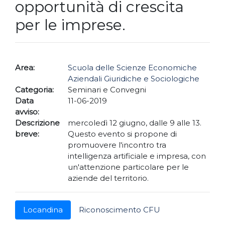
opportunità di crescita
per le imprese.
Area:
Scuola delle Scienze Economiche
Aziendali Giuridiche e Sociologiche
Categoria:
Seminari e Convegni
Data
11-06-2019
avviso:
Descrizione
mercoledì 12 giugno, dalle 9 alle 13.
breve:
Questo evento si propone di
promuovere l'incontro tra
intelligenza artificiale e impresa, con
un'attenzione particolare per le
aziende del territorio.
Locandina
Riconoscimento CFU