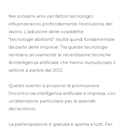
Nei prossimi anni vari fattori tecnologici
influenzeranno profondamente l'evoluzione del
lavoro. L'adozione delle cosiddette
"tecnologie abilitanti" risulta quindi fondamentale
da parte delle imprese. Tra queste tecnologie
rientrano sicuramente le recentissime tecniche
di intelligenza artificiale che hanno rivoluzionato il
settore a partire dal 2012.
Questo evento si propone di promuovere
l'incontro tra intelligenza artificiale e impresa, con
un'attenzione particolare per le aziende
del territorio.
La partecipazione è gratuita e aperta a tutti. Per