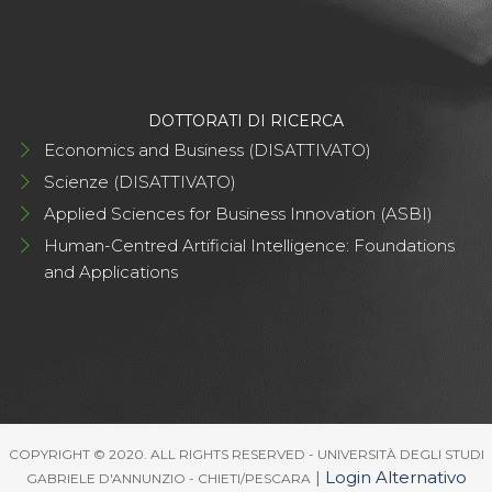
DOTTORATI DI RICERCA
Economics and Business (DISATTIVATO)
Scienze (DISATTIVATO)
Applied Sciences for Business Innovation (ASBI)
Human-Centred Artificial Intelligence: Foundations
and Applications
COPYRIGHT © 2020. ALL RIGHTS RESERVED - UNIVERSITÀ DEGLI STUDI
|
Login Alternativo
GABRIELE D'ANNUNZIO - CHIETI/PESCARA