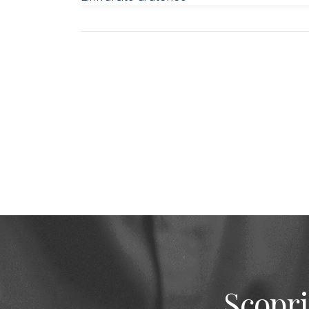
Scopri