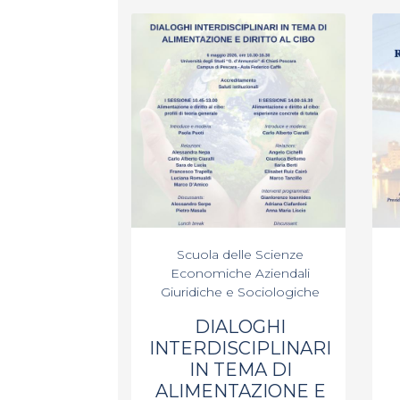
Scuola delle Scienze
Economiche Aziendali
Giuridiche e Sociologiche
DIALOGHI
INTERDISCIPLINARI
IN TEMA DI
ALIMENTAZIONE E