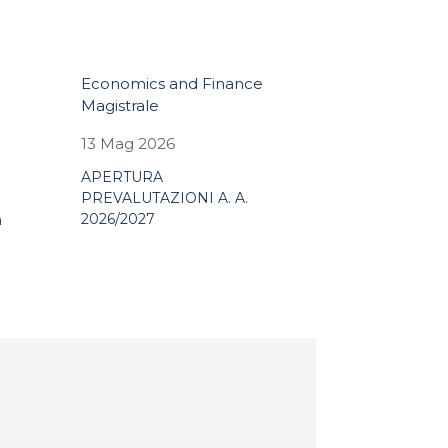
Economics and Finance
Magistrale
e
13 Mag 2026
APERTURA
PREVALUTAZIONI A. A.
2026/2027
a