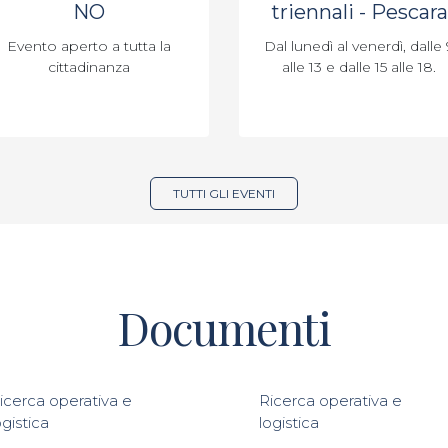
NO
triennali - Pescara
Evento aperto a tutta la
Dal lunedì al venerdì, dalle 
cittadinanza
alle 13 e dalle 15 alle 18.
TUTTI GLI EVENTI
Documenti
icerca operativa e
Ricerca operativa e
ogistica
logistica