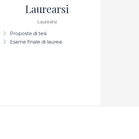
Laurearsi
Laurearsi
Proposte di tesi
Esame finale di laurea