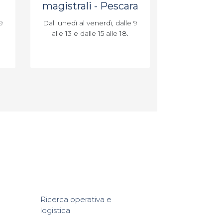
magistrali - Pescara
9
Dal lunedì al venerdì, dalle 9
alle 13 e dalle 15 alle 18.
Ricerca operativa e
logistica