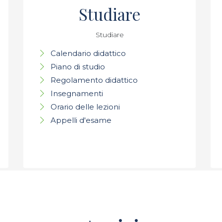
Studiare
Studiare
Calendario didattico
Piano di studio
Regolamento didattico
Insegnamenti
Orario delle lezioni
Appelli d'esame