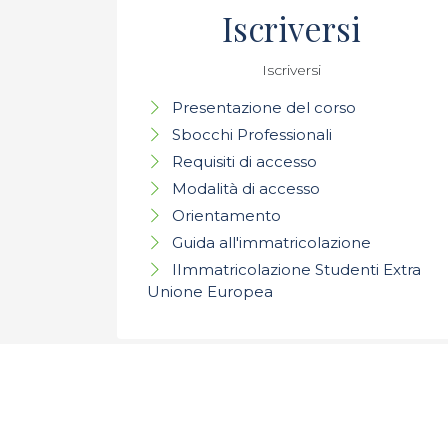
Iscriversi
Iscriversi
Presentazione del corso
Sbocchi Professionali
Requisiti di accesso
Modalità di accesso
Orientamento
Guida all'immatricolazione
IImmatricolazione Studenti Extra
Unione Europea