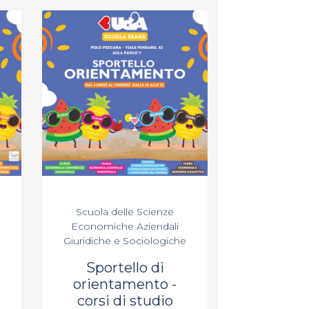
Scuola delle Scienze
Economiche Aziendali
Giuridiche e Sociologiche
Sportello di
orientamento -
corsi di studio