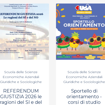
Scuola delle Scienze
Scuola delle Scienze
Economiche Aziendali
Economiche Aziendali
Giuridiche e Sociologiche
Giuridiche e Sociologiche
REFERENDUM
Sportello di
GIUSTIZIA 2026 le
orientamento -
ragioni del SI e del
corsi di studio